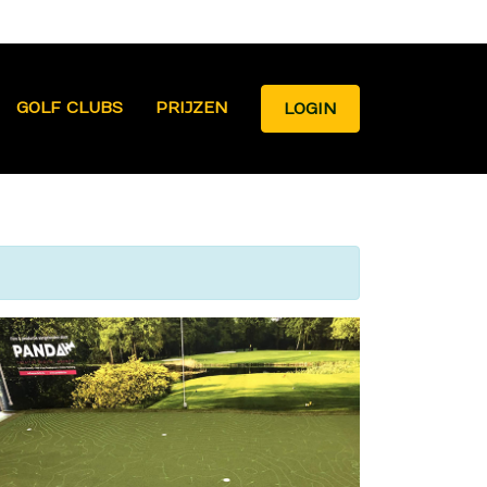
GOLF CLUBS
PRIJZEN
LOGIN