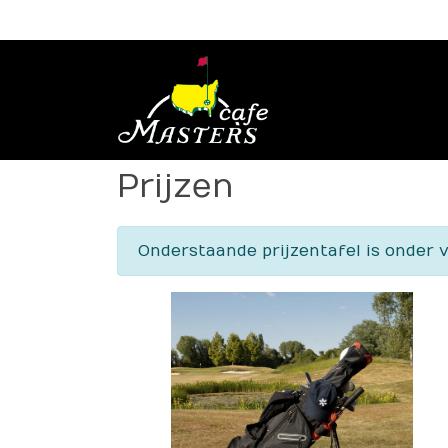
Prijzen
Onderstaande prijzentafel is onder 